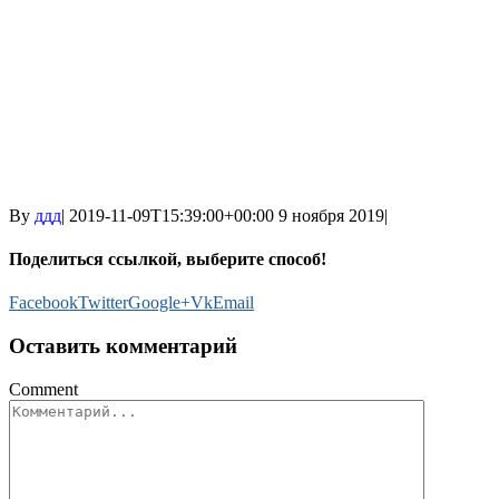
By
ддд
|
2019-11-09T15:39:00+00:00
9 ноября 2019
|
Поделиться ссылкой, выберите способ!
Facebook
Twitter
Google+
Vk
Email
Оставить комментарий
Comment