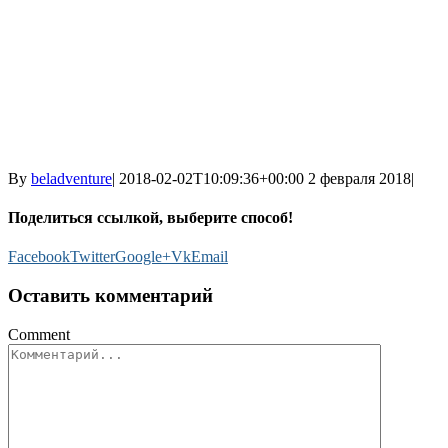
By
beladventure
|
2018-02-02T10:09:36+00:00
2 февраля 2018
|
Поделиться ссылкой, выберите способ!
Facebook
Twitter
Google+
Vk
Email
Оставить комментарий
Comment