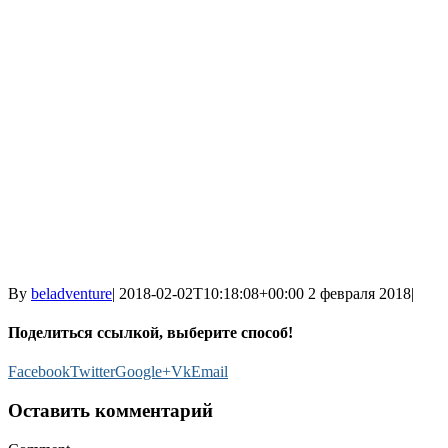
By
beladventure
|
2018-02-02T10:18:08+00:00
2 февраля 2018
|
Поделиться ссылкой, выберите способ!
Facebook
Twitter
Google+
Vk
Email
Оставить комментарий