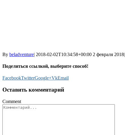
By
beladventure
|
2018-02-02T10:34:58+00:00
2 февраля 2018
|
Поделиться ссылкой, выберите способ!
Facebook
Twitter
Google+
Vk
Email
Оставить комментарий
Comment