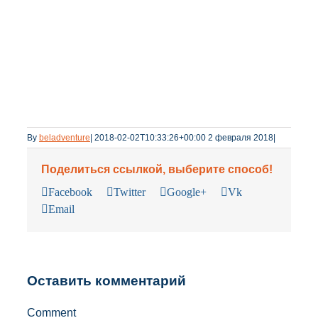
By
beladventure
|
2018-02-02T10:33:26+00:00
2 февраля 2018
|
Поделиться ссылкой, выберите способ!
Facebook
Twitter
Google+
Vk
Email
Оставить комментарий
Comment