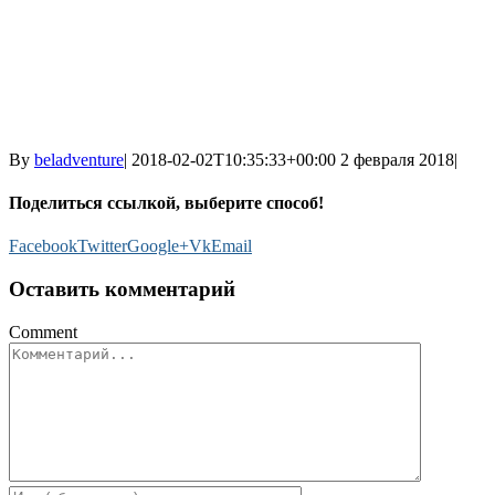
By
beladventure
|
2018-02-02T10:35:33+00:00
2 февраля 2018
|
Поделиться ссылкой, выберите способ!
Facebook
Twitter
Google+
Vk
Email
Оставить комментарий
Comment