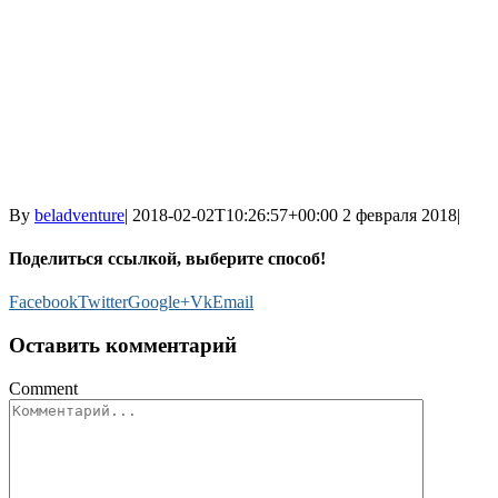
By
beladventure
|
2018-02-02T10:26:57+00:00
2 февраля 2018
|
Поделиться ссылкой, выберите способ!
Facebook
Twitter
Google+
Vk
Email
Оставить комментарий
Comment