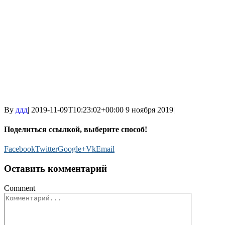
By
ддд
|
2019-11-09T10:23:02+00:00
9 ноября 2019
|
Поделиться ссылкой, выберите способ!
Facebook
Twitter
Google+
Vk
Email
Оставить комментарий
Comment