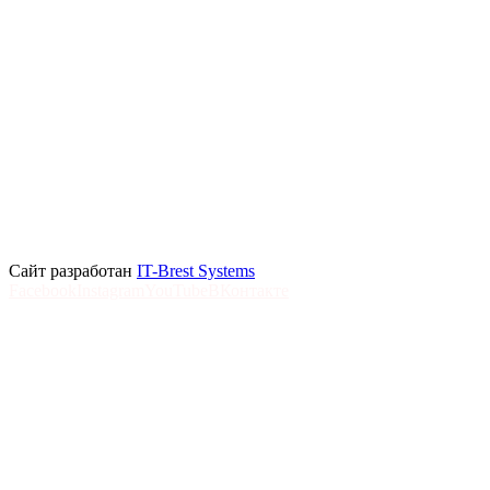
Сайт разработан
IT-Brest Systems
Facebook
Instagram
YouTube
ВКонтакте