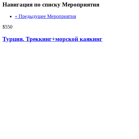
Навигация по списку Мероприятия
«
Предыдущее Мероприятия
$550
Турция. Треккинг+морской каякинг