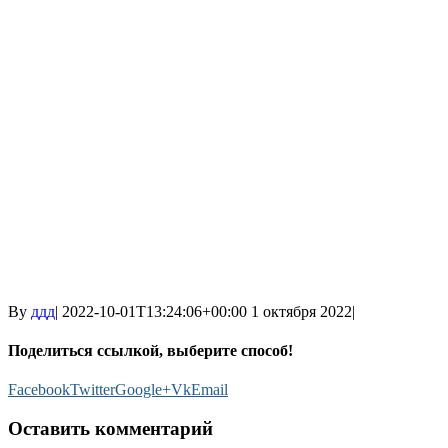
By
ддд
|
2022-10-01T13:24:06+00:00
1 октября 2022
|
Поделиться ссылкой, выберите способ!
Facebook
Twitter
Google+
Vk
Email
Оставить комментарий