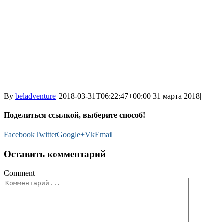
By
beladventure
|
2018-03-31T06:22:47+00:00
31 марта 2018
|
Поделиться ссылкой, выберите способ!
Facebook
Twitter
Google+
Vk
Email
Оставить комментарий
Comment