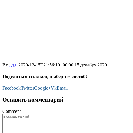
By
ддд
|
2020-12-15T21:56:10+00:00
15 декабря 2020
|
Поделиться ссылкой, выберите способ!
Facebook
Twitter
Google+
Vk
Email
Оставить комментарий
Comment