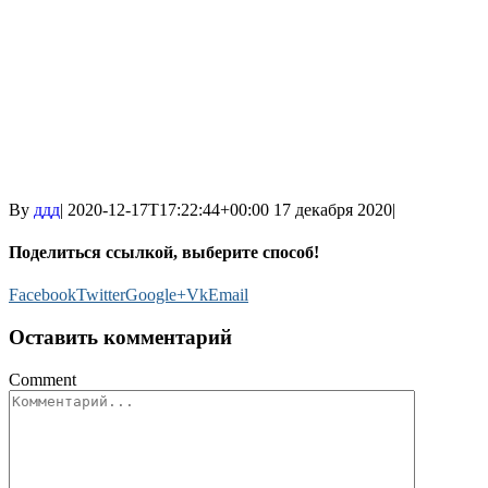
By
ддд
|
2020-12-17T17:22:44+00:00
17 декабря 2020
|
Поделиться ссылкой, выберите способ!
Facebook
Twitter
Google+
Vk
Email
Оставить комментарий
Comment