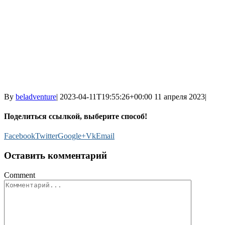
By
beladventure
|
2023-04-11T19:55:26+00:00
11 апреля 2023
|
Поделиться ссылкой, выберите способ!
Facebook
Twitter
Google+
Vk
Email
Оставить комментарий
Comment