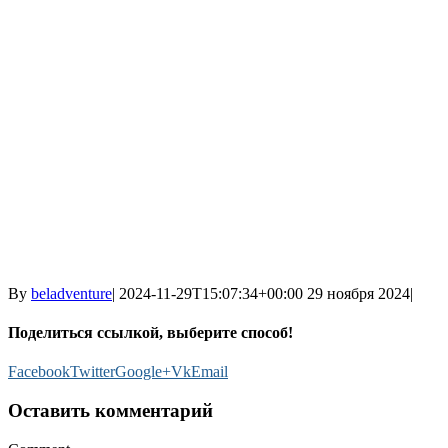
By
beladventure
|
2024-11-29T15:07:34+00:00
29 ноября 2024
|
Поделиться ссылкой, выберите способ!
Facebook
Twitter
Google+
Vk
Email
Оставить комментарий