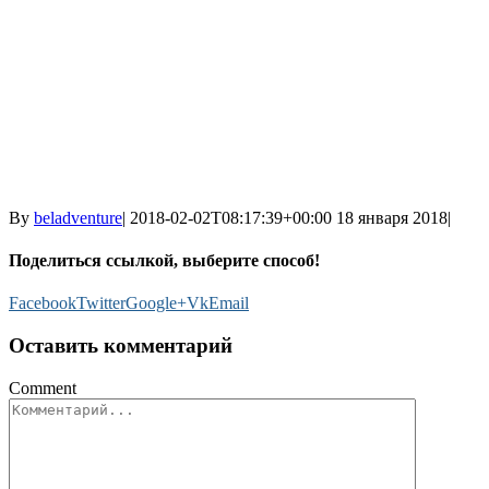
By
beladventure
|
2018-02-02T08:17:39+00:00
18 января 2018
|
Поделиться ссылкой, выберите способ!
Facebook
Twitter
Google+
Vk
Email
Оставить комментарий
Comment