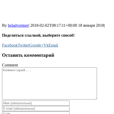
By
beladventure
|
2018-02-02T08:17:11+00:00
18 января 2018
|
Поделиться ссылкой, выберите способ!
Facebook
Twitter
Google+
Vk
Email
Оставить комментарий
Comment