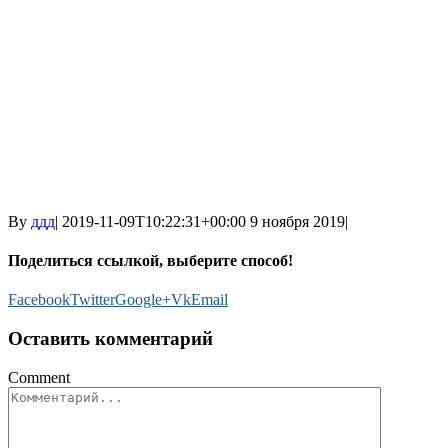
By
ддд
|
2019-11-09T10:22:31+00:00
9 ноября 2019
|
Поделиться ссылкой, выберите способ!
Facebook
Twitter
Google+
Vk
Email
Оставить комментарий
Comment