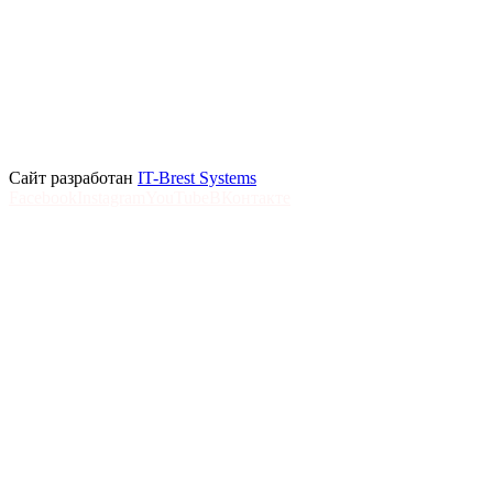
Сайт разработан
IT-Brest Systems
Facebook
Instagram
YouTube
ВКонтакте