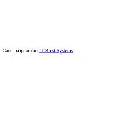
Сайт разработан
IT-Brest Systems
Facebook
Instagram
YouTube
ВКонтакте