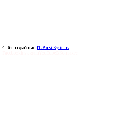
Сайт разработан
IT-Brest Systems
Facebook
Instagram
YouTube
ВКонтакте