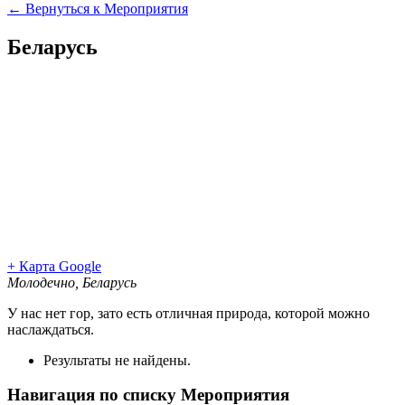
← Вернуться к Мероприятия
Беларусь
+ Карта Google
Молодечно
,
Беларусь
У нас нет гор, зато есть отличная природа, которой можно
наслаждаться.
Результаты не найдены.
Навигация по списку Мероприятия