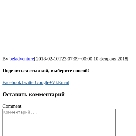
By
beladventure
|
2018-02-10T23:07:09+00:00
10 февраля 2018
|
Поделиться ссылкой, выберите способ!
Facebook
Twitter
Google+
Vk
Email
Оставить комментарий
Comment