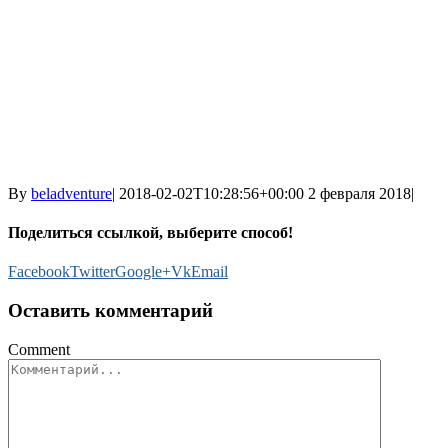
By
beladventure
|
2018-02-02T10:28:56+00:00
2 февраля 2018
|
Поделиться ссылкой, выберите способ!
Facebook
Twitter
Google+
Vk
Email
Оставить комментарий
Comment