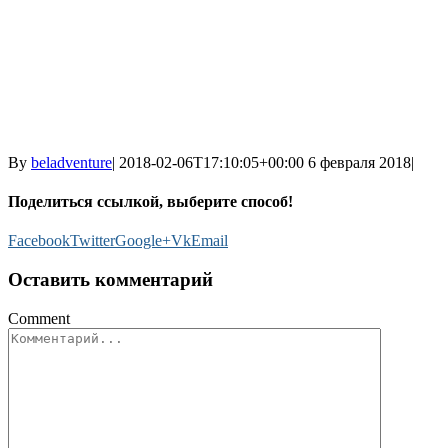
By
beladventure
|
2018-02-06T17:10:05+00:00
6 февраля 2018
|
Поделиться ссылкой, выберите способ!
Facebook
Twitter
Google+
Vk
Email
Оставить комментарий
Comment