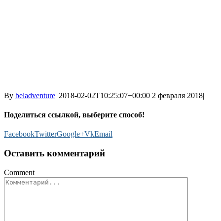
By
beladventure
|
2018-02-02T10:25:07+00:00
2 февраля 2018
|
Поделиться ссылкой, выберите способ!
Facebook
Twitter
Google+
Vk
Email
Оставить комментарий
Comment