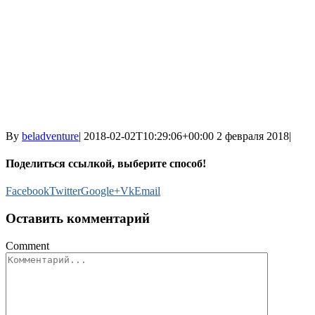
By
beladventure
|
2018-02-02T10:29:06+00:00
2 февраля 2018
|
Поделиться ссылкой, выберите способ!
Facebook
Twitter
Google+
Vk
Email
Оставить комментарий
Comment