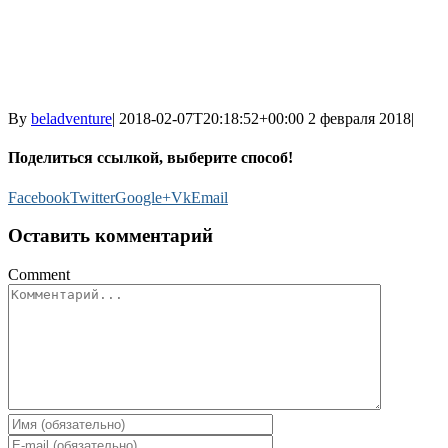
By
beladventure
|
2018-02-07T20:18:52+00:00
2 февраля 2018
|
Поделиться ссылкой, выберите способ!
Facebook
Twitter
Google+
Vk
Email
Оставить комментарий
Comment