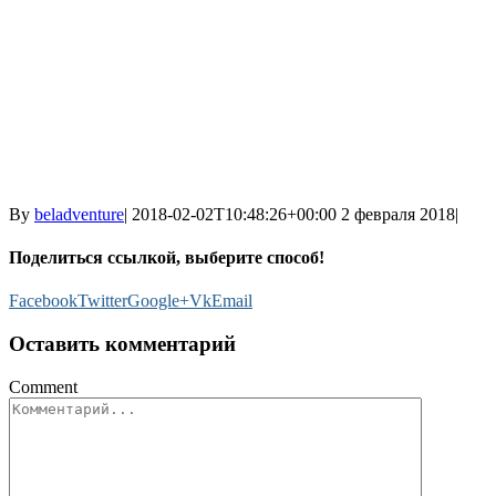
By
beladventure
|
2018-02-02T10:48:26+00:00
2 февраля 2018
|
Поделиться ссылкой, выберите способ!
Facebook
Twitter
Google+
Vk
Email
Оставить комментарий
Comment