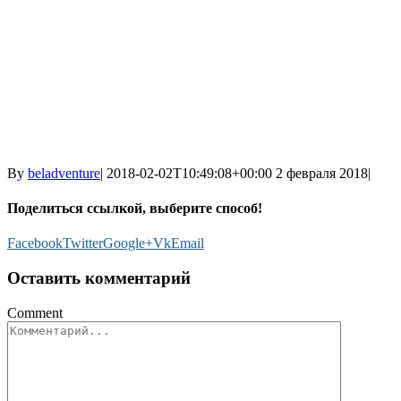
By
beladventure
|
2018-02-02T10:49:08+00:00
2 февраля 2018
|
Поделиться ссылкой, выберите способ!
Facebook
Twitter
Google+
Vk
Email
Оставить комментарий
Comment