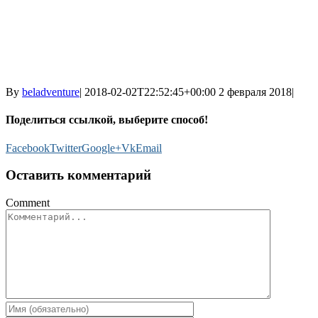
By
beladventure
|
2018-02-02T22:52:45+00:00
2 февраля 2018
|
Поделиться ссылкой, выберите способ!
Facebook
Twitter
Google+
Vk
Email
Оставить комментарий
Comment