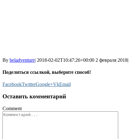
By
beladventure
|
2018-02-02T10:47:26+00:00
2 февраля 2018
|
Поделиться ссылкой, выберите способ!
Facebook
Twitter
Google+
Vk
Email
Оставить комментарий
Comment