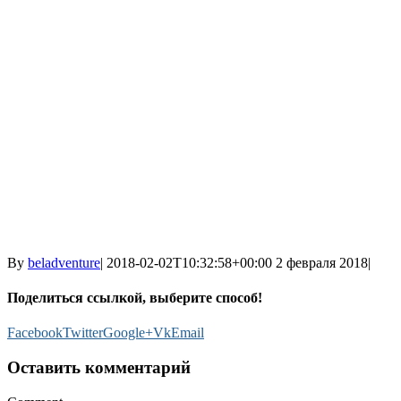
By
beladventure
|
2018-02-02T10:32:58+00:00
2 февраля 2018
|
Поделиться ссылкой, выберите способ!
Facebook
Twitter
Google+
Vk
Email
Оставить комментарий