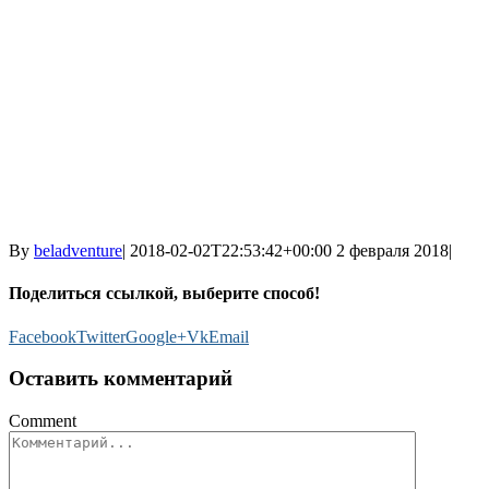
By
beladventure
|
2018-02-02T22:53:42+00:00
2 февраля 2018
|
Поделиться ссылкой, выберите способ!
Facebook
Twitter
Google+
Vk
Email
Оставить комментарий
Comment