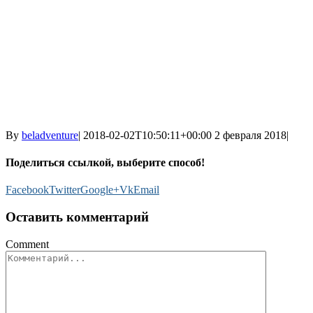
By
beladventure
|
2018-02-02T10:50:11+00:00
2 февраля 2018
|
Поделиться ссылкой, выберите способ!
Facebook
Twitter
Google+
Vk
Email
Оставить комментарий
Comment