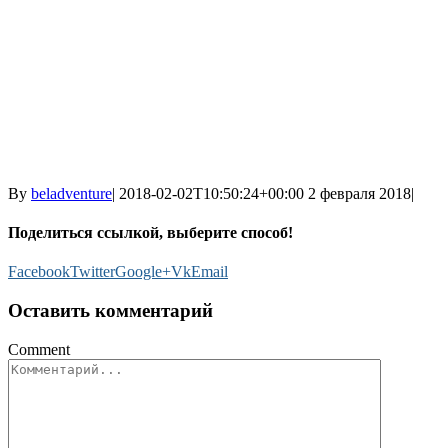
By
beladventure
|
2018-02-02T10:50:24+00:00
2 февраля 2018
|
Поделиться ссылкой, выберите способ!
Facebook
Twitter
Google+
Vk
Email
Оставить комментарий
Comment