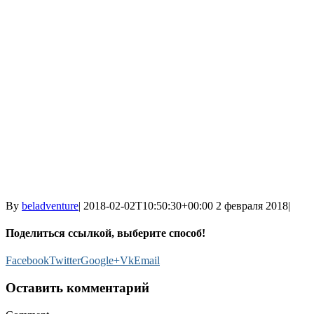
By
beladventure
|
2018-02-02T10:50:30+00:00
2 февраля 2018
|
Поделиться ссылкой, выберите способ!
Facebook
Twitter
Google+
Vk
Email
Оставить комментарий