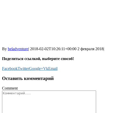
By
beladventure
|
2018-02-02T10:26:11+00:00
2 февраля 2018
|
Поделиться ссылкой, выберите способ!
Facebook
Twitter
Google+
Vk
Email
Оставить комментарий
Comment