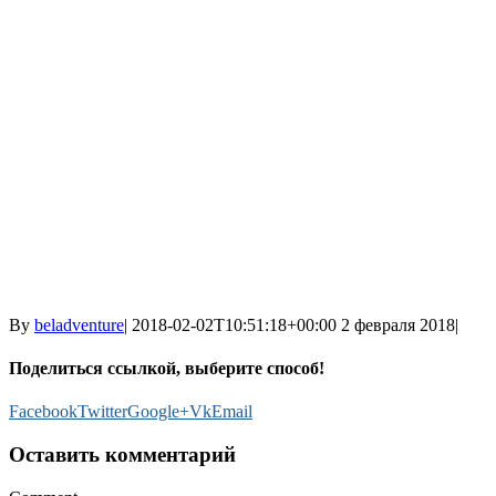
By
beladventure
|
2018-02-02T10:51:18+00:00
2 февраля 2018
|
Поделиться ссылкой, выберите способ!
Facebook
Twitter
Google+
Vk
Email
Оставить комментарий