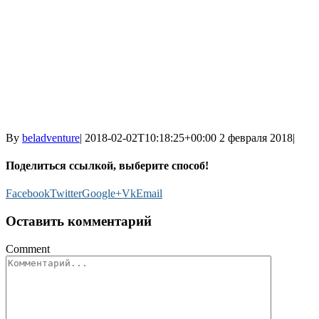
By
beladventure
|
2018-02-02T10:18:25+00:00
2 февраля 2018
|
Поделиться ссылкой, выберите способ!
Facebook
Twitter
Google+
Vk
Email
Оставить комментарий
Comment