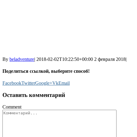
By
beladventure
|
2018-02-02T10:22:50+00:00
2 февраля 2018
|
Поделиться ссылкой, выберите способ!
Facebook
Twitter
Google+
Vk
Email
Оставить комментарий
Comment