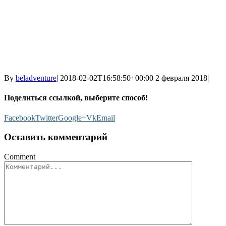
By
beladventure
|
2018-02-02T16:58:50+00:00
2 февраля 2018
|
Поделиться ссылкой, выберите способ!
Facebook
Twitter
Google+
Vk
Email
Оставить комментарий
Comment