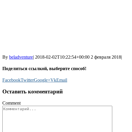
By
beladventure
|
2018-02-02T10:22:54+00:00
2 февраля 2018
|
Поделиться ссылкой, выберите способ!
Facebook
Twitter
Google+
Vk
Email
Оставить комментарий
Comment