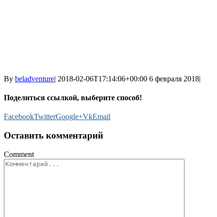
By
beladventure
|
2018-02-06T17:14:06+00:00
6 февраля 2018
|
Поделиться ссылкой, выберите способ!
Facebook
Twitter
Google+
Vk
Email
Оставить комментарий
Comment