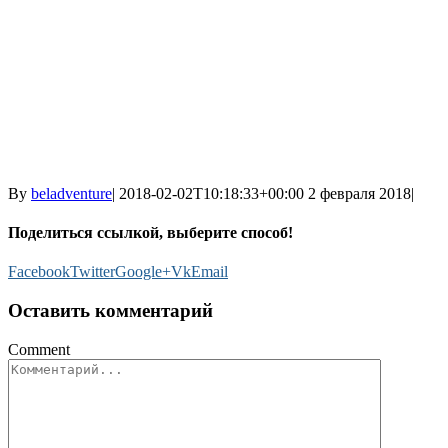
By
beladventure
|
2018-02-02T10:18:33+00:00
2 февраля 2018
|
Поделиться ссылкой, выберите способ!
Facebook
Twitter
Google+
Vk
Email
Оставить комментарий
Comment