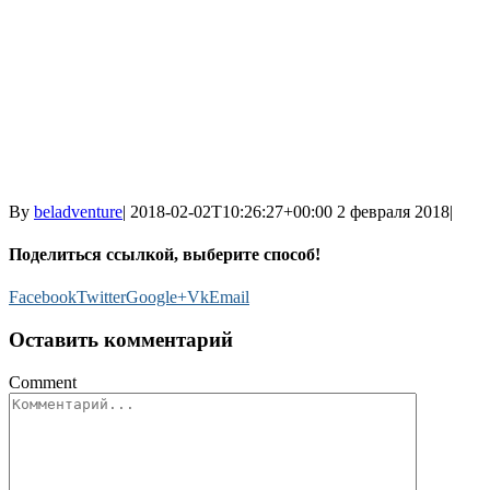
By
beladventure
|
2018-02-02T10:26:27+00:00
2 февраля 2018
|
Поделиться ссылкой, выберите способ!
Facebook
Twitter
Google+
Vk
Email
Оставить комментарий
Comment