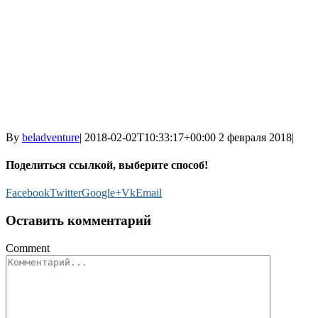
By
beladventure
|
2018-02-02T10:33:17+00:00
2 февраля 2018
|
Поделиться ссылкой, выберите способ!
Facebook
Twitter
Google+
Vk
Email
Оставить комментарий
Comment