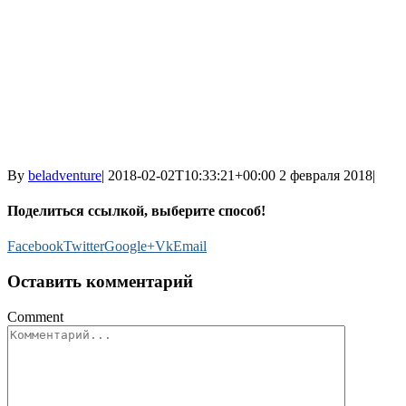
By
beladventure
|
2018-02-02T10:33:21+00:00
2 февраля 2018
|
Поделиться ссылкой, выберите способ!
Facebook
Twitter
Google+
Vk
Email
Оставить комментарий
Comment