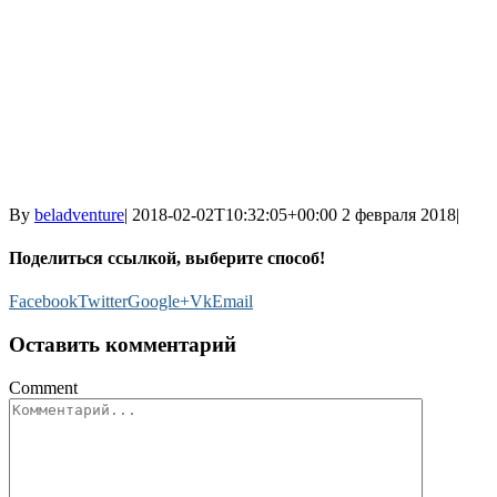
By
beladventure
|
2018-02-02T10:32:05+00:00
2 февраля 2018
|
Поделиться ссылкой, выберите способ!
Facebook
Twitter
Google+
Vk
Email
Оставить комментарий
Comment